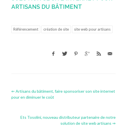
ARTISANS DU BÂTIMENT
Référencement
création de site
site web pour artisans
⇐ Artisans du bâtiment, faire sponsoriser son site internet
pour en diminuer le coût
Ets Tosolini, nouveau distributeur partenaire de notre
solution de site web artisans ⇒