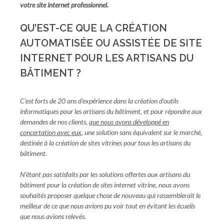
votre site internet professionnel.
QU’EST-CE QUE LA CRÉATION
AUTOMATISÉE OU ASSISTÉE DE SITE
INTERNET POUR LES ARTISANS DU
BÂTIMENT ?
C'est forts de 20 ans d'expérience dans la création d'outils
informatiques pour les artisans du bâtiment, et pour répondre aux
demandes de nos clients,
que nous avons développé en
concertation avec eux
, une solution sans équivalent sur le marché,
destinée à la création de sites vitrines pour tous les artisans du
bâtiment.
N’étant pas satisfaits par les solutions offertes aux artisans du
bâtiment pour la création de sites internet vitrine, nous avons
souhaités proposer quelque chose de nouveau qui rassemblerait le
meilleur de ce que nous avions pu voir tout en évitant les écueils
que nous avions relevés.