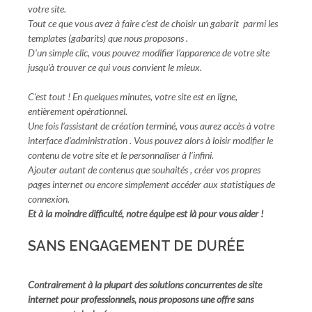
votre site.
Tout ce que vous avez à faire c’est de choisir un gabarit
parmi les
templates (gabarits) que nous proposons
.
D’un simple clic, vous pouvez modifier l’apparence de votre site
jusqu’à trouver ce qui vous convient le mieux.
C’est tout ! En quelques minutes, votre site est en ligne,
entièrement opérationnel.
Une fois l’assistant de création terminé, vous aurez accès à votre
interface d’administration . Vous pouvez alors à loisir modifier le
contenu de votre site et le personnaliser à l’infini.
Ajouter autant de contenus que souhaités , créer vos propres
pages internet ou encore simplement accéder aux statistiques de
connexion.
Et à la moindre difficulté, notre équipe est là pour vous aider !
SANS ENGAGEMENT DE DURÉE
Contrairement à la plupart des solutions concurrentes de site
internet pour professionnels, nous proposons une offre sans