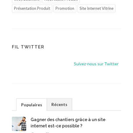
Présentation Produit
Promotion
Site Internet Vitrine
FIL TWITTER
Suivez-nous sur Twitter
Récents
Populaires
Gagner des chantiers grâce à un site
internet est-ce possible ?