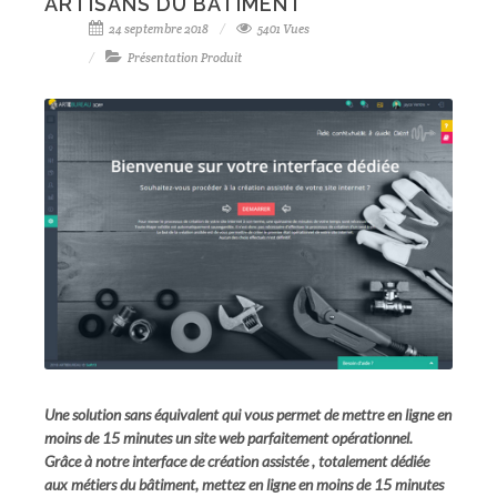
ARTISANS DU BÂTIMENT
24 septembre 2018
5401 Vues
Présentation Produit
Une solution sans équivalent qui vous permet de mettre en ligne en
moins de 15 minutes un site web
parfaitement opérationnel
.
Grâce à notre interface de création assistée , totalement dédiée
aux métiers du bâtiment, mettez en ligne en moins de 15 minutes