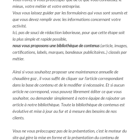
mieux, votre métier et votre entreprise.
Vous vous laissez guider par les formulaires qui vous sont soumis et
que vous devez remplir avec les informations concernant votre
activité.
Ici, pas de souci de rédaction laborieuse, pour que cette étape soit
la plus simple et rapide possible,
nous vous proposons une bibliothèque de contenus
(article, images,
certifications, labels, marques, bandeaux publicitaires..) classés par
métier.
Ainsi si vous souhaitez proposer une maintenance annuelle de
chaudière gaz , il vous suffit de cliquer sur l’article correspondant
dans la base de contenu et de le modifier si nécessaire. Et si aucun
article ne correspond, vous pouvez librement éditer ce que vous
souhaiter, ou demander simplement à notre équipe de rajouter un
article à notre bibliothèque. Toute la bibliothèque de contenus est
évolutive et mise à jour au fur et à mesure des besoins de nos
clients.
Vous ne vous préoccupez pas de la présentation, c’est le moteur du
site qui gère la mise en forme et la présentation du contenu de