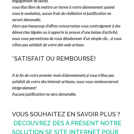
engagement de durée.
vous êtes libre de mettre un terme à votre abonnement quand
vous le souhaitez, aucun frais de résiliation
ni justification
ne
seront demandés.
Alors que beaucoup d'offres concurrentes vous contraignent à des
démarches légales ou à apporte la preuve d'une baisse d'activité,
nous vous permettons de vous désabonner d'un simple clic , s
i vous
n'êtes pas satisfait de votre site web artisan.
*SATISFAIT OU REMBOURSÉ!
A la fin de votre premier mois d'abonnement,si vous n'êtes pas
satisfait de votre site internet artisans, nous vous rembourseront
intégralement!
Aucune justification ne sera demandée.
VOUS SOUHAITEZ EN SAVOIR PLUS ?
DÉCOUVREZ DÈS À PRÉSENT NOTRE
SOLUTION SE SITE INTERNET POUR