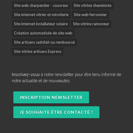
Site web charpentier - couvreur
Site vitrine cheministe
Site internet vitrier et miroiterie
Site web ferronnier
Site internet installateur solaire
Site vitrine ramoneur
Création automatisée de site web
Site artisans satisfait ou remboursé
Site vitrine artisans Express
Inscrivez-vous
à notre newsletter pour être tenu informé de
notre actualité et de nouveautés:
INSCRIPTION NEWSLETTER
JE SOUHAITE ÊTRE CONTACTÉ !