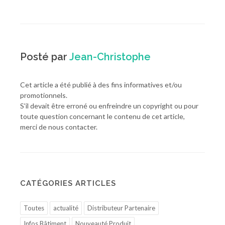
Posté par
Jean-Christophe
Cet article a été publié à des fins informatives et/ou
promotionnels.
S'il devait être erroné ou enfreindre un copyright ou pour
toute question concernant le contenu de cet article,
merci de nous contacter.
CATÉGORIES ARTICLES
Toutes
actualité
Distributeur Partenaire
Infos Bâtiment
Nouveauté Produit