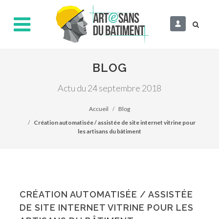
BLOG
Actu du 24 septembre 2018
Accueil
Blog
Création automatisée / assistée de site internet vitrine pour
les artisans du bâtiment
CRÉATION AUTOMATISÉE / ASSISTÉE
DE SITE INTERNET VITRINE POUR LES