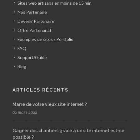
Sites web artisans en moins de 15 min
Nos Partenaire
Devenir Partenaire
Offre Partenariat
Exemples de sites / Portfolio
FAQ
Support/Guide
Blog
ARTICLES RÉCENTS
Marre de votre vieux site internet ?
02 mars 2022
Gagner des chantiers grâce à un site internet est-ce
possible ?