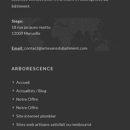
bâtiment
.
Siège:
18 rue jacques reattu
13009 Marseille
Email:
contact@artesansdubatiment.com
ARBORESCENCE
Accueil
Actualités / Blog
Notre Offre
Notre Offre
Site internet plombier
Sites web artisans satisfait ou remboursé