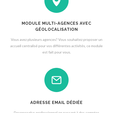
MODULE MULTI-AGENCES AVEC
GÉOLOCALISATION
Vous avez plusieurs agences? Vous souhaitez proposer un
accueil centralisé pour vos différentes activités, ce module
est fait pour vous.
ADRESSE EMAIL DÉDIÉE
Devenez plus professionnel en passant à des comptes