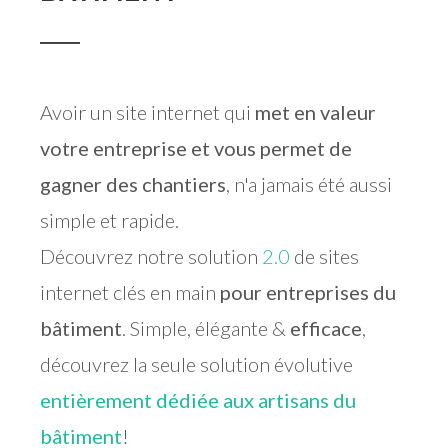
Avoir un site internet qui
met en valeur
votre entreprise et vous permet de
gagner des chantiers
, n'a jamais été aussi
simple et rapide.
Découvrez notre solution
2.0
de sites
internet clés en main
pour entreprises du
bâtiment
. Simple, élégante &
efficace
,
découvrez la seule solution évolutive
entièrement dédiée aux artisans du
bâtiment
!