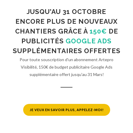
JUSQU'AU 31 OCTOBRE
ENCORE PLUS DE NOUVEAUX
CHANTIERS GRÂCE À
150€
DE
PUBLICITÉS
GOOGLE ADS
SUPPLÉMENTAIRES OFFERTES
Pour toute souscription d'un abonnement Artepro
Visibilité, 150€ de budget publicitaire Google Ads
supplémentaire offert jusqu'au 31 Mars!
JE VEUX EN SAVOIR PLUS, APPELEZ-MOI!