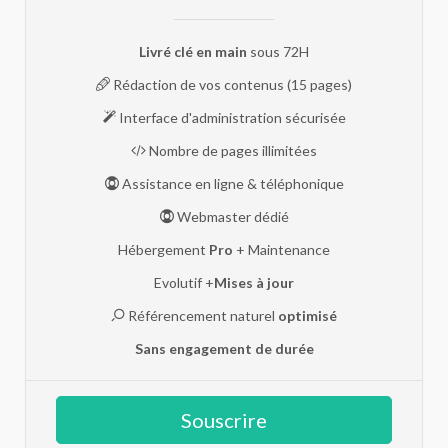
Livré clé en main
sous 72H
Rédaction de vos contenus (15 pages)
Interface d'administration sécurisée
Nombre de pages illimitées
Assistance en ligne & téléphonique
Webmaster dédié
Hébergement
Pro
+ Maintenance
Evolutif +
Mises à jour
Référencement naturel
optimisé
Sans engagement de durée
Souscrire