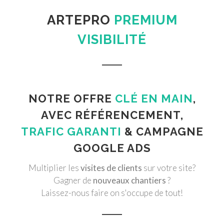
ARTEPRO
PREMIUM
VISIBILITÉ
NOTRE OFFRE
CLÉ EN MAIN
,
AVEC RÉFÉRENCEMENT,
TRAFIC GARANTI
& CAMPAGNE
GOOGLE ADS
Multiplier les
visites de clients
sur votre site?
Gagner de
nouveaux chantiers
?
Laissez-nous faire on s'occupe de tout!