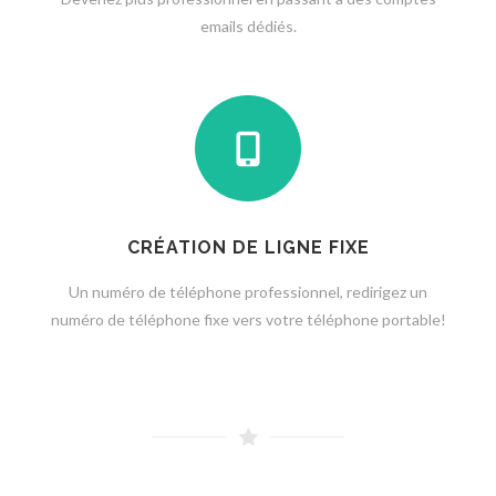
emails dédiés.
CRÉATION DE LIGNE FIXE
Un numéro de téléphone professionnel, redirigez un
numéro de téléphone fixe vers votre téléphone portable!