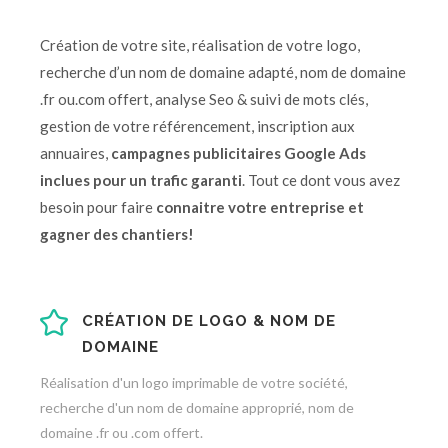
Création de votre site, réalisation de votre logo,
recherche d’un nom de domaine adapté, nom de domaine
.fr ou.com offert, analyse Seo & suivi de mots clés,
gestion de votre référencement, inscription aux
annuaires,
campagnes publicitaires Google Ads
inclues pour un trafic garanti
. Tout ce dont vous avez
besoin pour faire
connaitre votre entreprise et
gagner des chantiers!
CRÉATION DE LOGO & NOM DE
DOMAINE
Réalisation d'un logo imprimable de votre société,
recherche d'un nom de domaine approprié, nom de
domaine .fr ou .com offert.