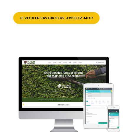
JE VEUX EN SAVOIR PLUS, APPELEZ-MOI!