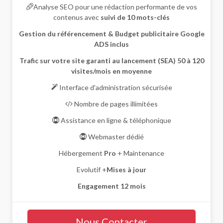
Analyse SEO pour une rédaction performante de vos
contenus avec
suivi de 10 mots-clés
Gestion du référencement & Budget publicitaire Google
ADS inclus
Trafic sur votre site garanti au lancement (SEA) 50 à 120
visites/mois en moyenne
Interface d'administration sécurisée
Nombre de pages illimitées
Assistance en ligne & téléphonique
Webmaster dédié
Hébergement
Pro
+ Maintenance
Evolutif +
Mises à jour
Engagement 12 mois
Nous Contacter