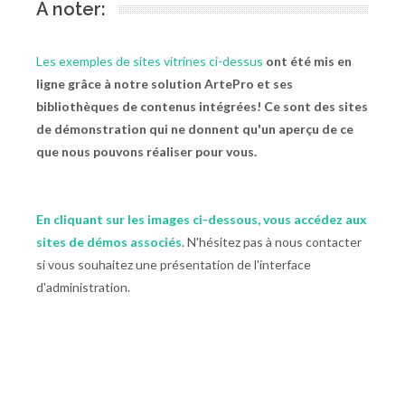
A noter:
Les exemples de sites vitrines ci-dessus
ont été mis en
ligne grâce à notre solution ArtePro et ses
bibliothèques de contenus intégrées! Ce sont des sites
de démonstration qui ne donnent qu'un aperçu de ce
que nous pouvons réaliser pour vous.
En cliquant sur les images ci-dessous, vous accédez aux
sites de démos associés
. N'hésitez pas à nous contacter
si vous souhaitez une présentation de l'interface
d'administration.