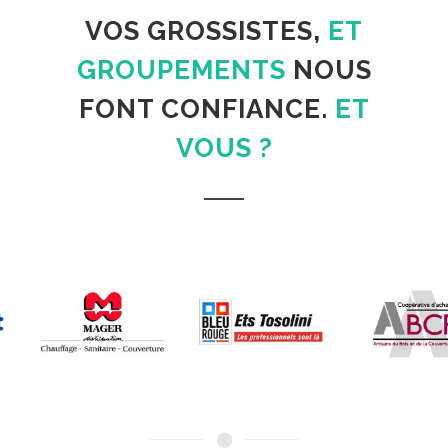
VOS GROSSISTES,
ET
GROUPEMENTS
NOUS
FONT CONFIANCE.
ET
VOUS ?