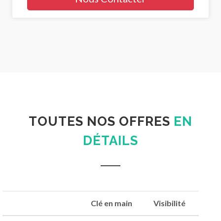
TOUTES NOS OFFRES
EN
DÉTAILS
Clé en main
Visibilité