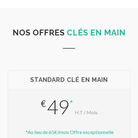
NOS OFFRES
CLÉS EN MAIN
STANDARD CLÉ EN MAIN
49
€
*
H.T / Mois
*Au lieu de 65€/mois Offre exceptionnelle