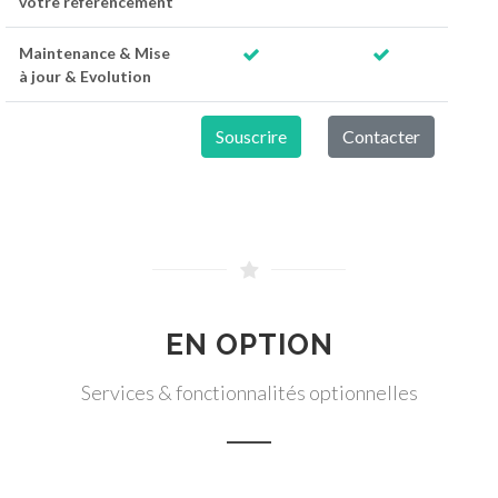
votre référencement
Maintenance & Mise
à jour & Evolution
Souscrire
Contacter
EN OPTION
Services & fonctionnalités optionnelles