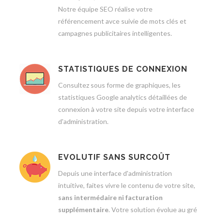
Notre équipe SEO réalise votre
référencement avce suivie de mots clés et
campagnes publicitaires intelligentes.
STATISTIQUES DE CONNEXION
Consultez sous forme de graphiques, les
statistiques Google analytics détaillées de
connexion à votre site depuis votre interface
d'administration.
EVOLUTIF SANS SURCOÛT
Depuis une interface d'administration
intuitive, faites vivre le contenu de votre site,
sans intermédaire ni facturation
supplémentaire
. Votre solution évolue au gré