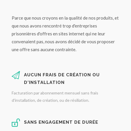
Parce que nous croyons en la qualité de nos produits, et
que nous avons rencontré trop d'entreprises
prisonnières d'offres en sites internet qui ne leur
convenaient pas, nous avons décidé de vous proposer
une offre sans aucune contrainte.
AUCUN FRAIS DE CRÉATION OU
D'INSTALLATION
Facturation par abonnement mensuel sans frais
d'installation, de création, ou de résiliation.
SANS ENGAGEMENT DE DURÉE