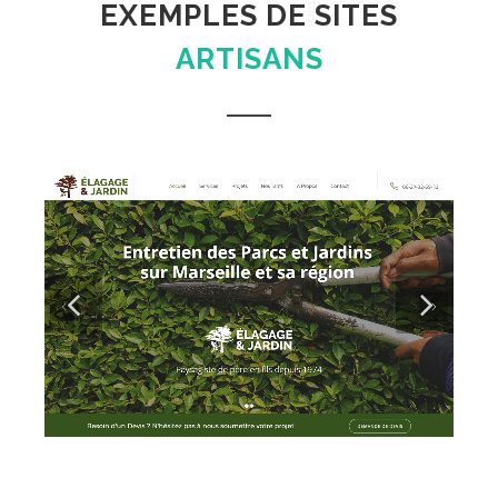
EXEMPLES DE SITES
ARTISANS