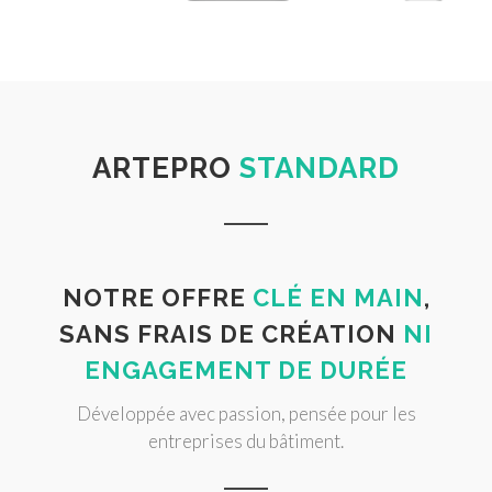
ARTEPRO
STANDARD
NOTRE OFFRE
CLÉ EN MAIN
,
SANS FRAIS DE CRÉATION
NI
ENGAGEMENT DE DURÉE
Développée avec passion, pensée pour les
entreprises du bâtiment.