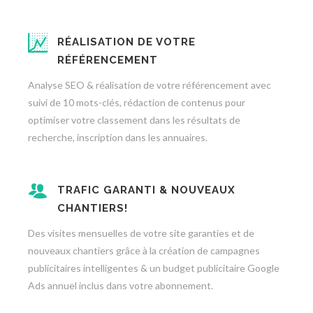
RÉALISATION DE VOTRE
RÉFÉRENCEMENT
Analyse SEO & réalisation de votre référencement avec
suivi de 10 mots-clés, rédaction de contenus pour
optimiser votre classement dans les résultats de
recherche, inscription dans les annuaires.
TRAFIC GARANTI & NOUVEAUX
CHANTIERS!
Des visites mensuelles de votre site garanties et de
nouveaux chantiers grâce à la création de campagnes
publicitaires intelligentes & un budget publicitaire Google
Ads annuel inclus dans votre abonnement.