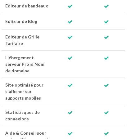
Editeur de bandeaux
Editeur de Blog
Editeur de Grille
Tarifaire
Hébergement
serveur Pro & Nom
de domaine
Site optimisé pour
s'afficher sur
supports mobiles
Statistisques de
connexions
Aide & Conseil pour