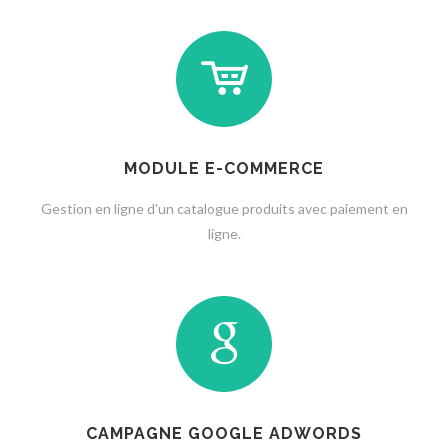
MODULE E-COMMERCE
Gestion en ligne d'un catalogue produits avec paiement en
ligne.
CAMPAGNE GOOGLE ADWORDS‎