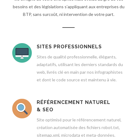
besoins et des législations s’appliquant aux entreprises du
BTP, sans surcoût, ni intervention de votre part.
SITES PROFESSIONNELS
Sites de qualité professionnelle, élégants,
adaptatifs, utilisant les derniers standards du
web, livrés clé en main par nos infographistes
et dont le code source est maintenu à vie.
RÉFÉRENCEMENT NATUREL
& SEO
Site optimisé pour le référencement naturel,
création automatisée des fichiers robot.txt,
sitemap.xml, microdata et meta-données.