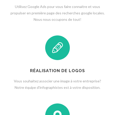
Utilisez Google Ads pour vous faire connaitre et vous
propulser en première page des recherches google locales.
Nous nous occupons de tout!
RÉALISATION DE LOGOS
Vous souhaitez associer une image à votre entreprise?
Notre équipe d'infographistes est à votre disposition.