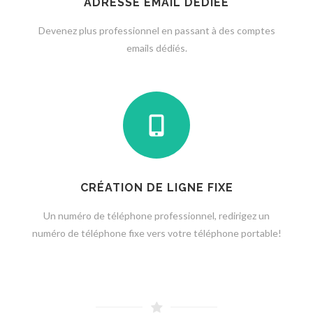
ADRESSE EMAIL DÉDIÉE
Devenez plus professionnel en passant à des comptes
emails dédiés.
CRÉATION DE LIGNE FIXE
Un numéro de téléphone professionnel, redirigez un
numéro de téléphone fixe vers votre téléphone portable!