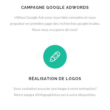
CAMPAGNE GOOGLE ADWORDS‎
Utilisez Google Ads pour vous faire connaitre et vous
propulser en première page des recherches google locales.
Nous nous occupons de tout!
RÉALISATION DE LOGOS
Vous souhaitez associer une image à votre entreprise?
Notre équipe d'infographistes est à votre disposition.