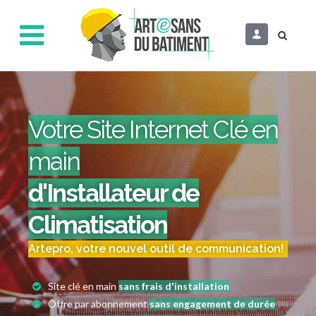
Votre Site Internet Clé en
main
d'Installateur de
Climatisation
Artepro, votre nouvel outil de communication!
Site clé en main
sans frais d'installation
Offre par abonnement
sans engagement de durée