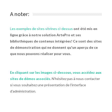
A noter:
Les exemples de sites vitrines ci-dessus
ont été mis en
ligne grâce à notre solution ArtePro et ses
bibliothèques de contenus intégrées! Ce sont des sites
de démonstration qui ne donnent qu'un aperçu de ce
que nous pouvons réaliser pour vous.
En cliquant sur les images ci-dessous, vous accédez aux
sites de démos associés
. N'hésitez pas à nous contacter
si vous souhaitez une présentation de l'interface
d'administration.