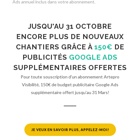
Ads annuel inclus dans votre abonnement.
JUSQU'AU 31 OCTOBRE
ENCORE PLUS DE NOUVEAUX
CHANTIERS GRÂCE À
150€
DE
PUBLICITÉS
GOOGLE ADS
SUPPLÉMENTAIRES OFFERTES
Pour toute souscription d'un abonnement Artepro
Visibilité, 150€ de budget publicitaire Google Ads
supplémentaire offert jusqu'au 31 Mars!
JE VEUX EN SAVOIR PLUS, APPELEZ-MOI!