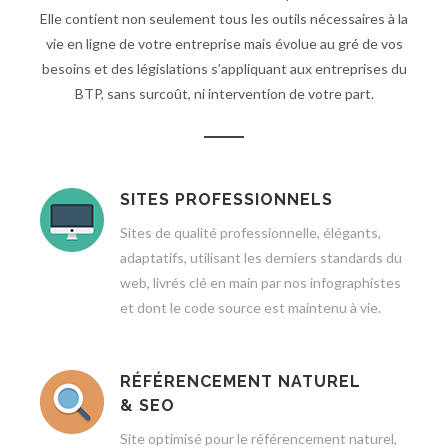
Elle contient non seulement tous les outils nécessaires à la
vie en ligne de votre entreprise mais évolue au gré de vos
besoins et des législations s’appliquant aux entreprises du
BTP, sans surcoût, ni intervention de votre part.
SITES PROFESSIONNELS
Sites de qualité professionnelle, élégants,
adaptatifs, utilisant les derniers standards du
web, livrés clé en main par nos infographistes
et dont le code source est maintenu à vie.
RÉFÉRENCEMENT NATUREL
& SEO
Site optimisé pour le référencement naturel,