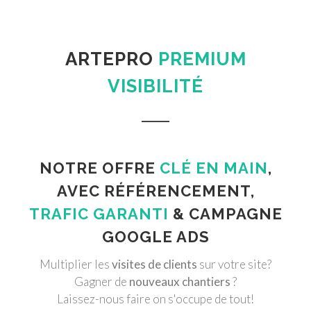
ARTEPRO
PREMIUM
VISIBILITÉ
NOTRE OFFRE
CLÉ EN MAIN
,
AVEC RÉFÉRENCEMENT,
TRAFIC GARANTI
& CAMPAGNE
GOOGLE ADS
Multiplier les
visites de clients
sur votre site?
Gagner de
nouveaux chantiers
?
Laissez-nous faire on s'occupe de tout!