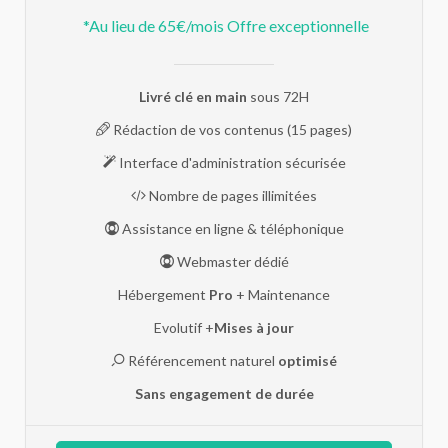
*Au lieu de 65€/mois Offre exceptionnelle
Livré clé en main
sous 72H
Rédaction de vos contenus (15 pages)
Interface d'administration sécurisée
Nombre de pages illimitées
Assistance en ligne & téléphonique
Webmaster dédié
Hébergement
Pro
+ Maintenance
Evolutif +
Mises à jour
Référencement naturel
optimisé
Sans engagement de durée