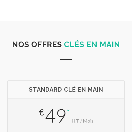
NOS OFFRES
CLÉS EN MAIN
STANDARD CLÉ EN MAIN
49
€
*
H.T / Mois