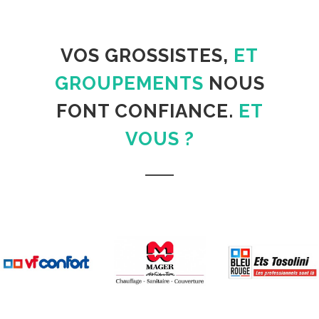
VOS GROSSISTES,
ET
GROUPEMENTS
NOUS
FONT CONFIANCE.
ET
VOUS ?