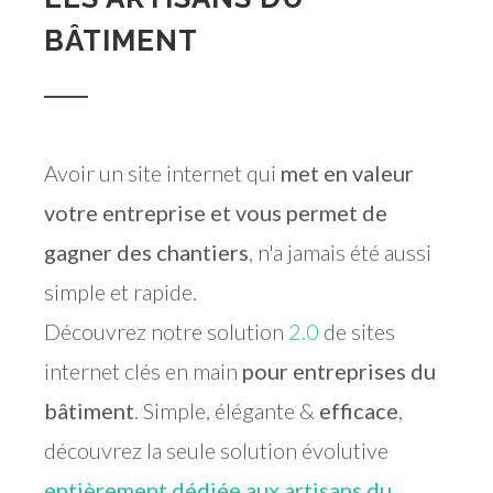
BÂTIMENT
Avoir un site internet qui
met en valeur
votre entreprise et vous permet de
gagner des chantiers
, n'a jamais été aussi
simple et rapide.
Découvrez notre solution
2.0
de sites
internet clés en main
pour entreprises du
bâtiment
. Simple, élégante &
efficace
,
découvrez la seule solution évolutive
entièrement dédiée aux artisans du