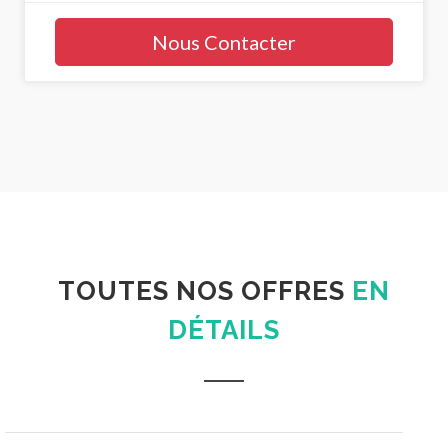
Nous Contacter
TOUTES NOS OFFRES
EN
DÉTAILS