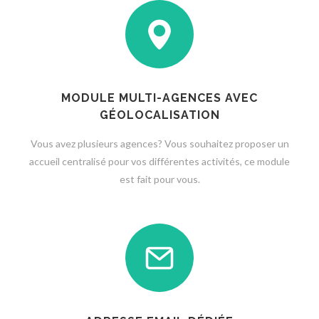
MODULE MULTI-AGENCES AVEC
GÉOLOCALISATION
Vous avez plusieurs agences? Vous souhaitez proposer un
accueil centralisé pour vos différentes activités, ce module
est fait pour vous.