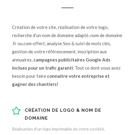
Création de votre site, réalisation de votre logo,
recherche d’un nom de domaine adapté, nom de domaine
.fr ou.com offert, analyse Seo & suivi de mots clés,
gestion de votre référencement, inscription aux
annuaires,
campagnes publicitaires Google Ads
inclues pour un trafic garanti
. Tout ce dont vous avez
besoin pour faire
connaitre votre entreprise et
gagner des chantiers!
CRÉATION DE LOGO & NOM DE
DOMAINE
Réalisation d'un logo imprimable de votre société,