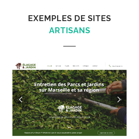
EXEMPLES DE SITES
ARTISANS