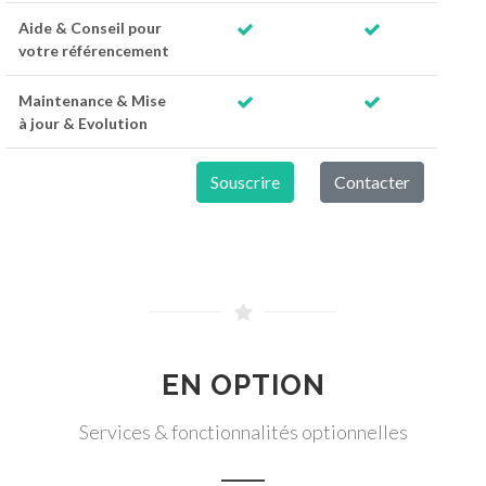
Aide & Conseil pour
votre référencement
Maintenance & Mise
à jour & Evolution
Souscrire
Contacter
EN OPTION
Services & fonctionnalités optionnelles