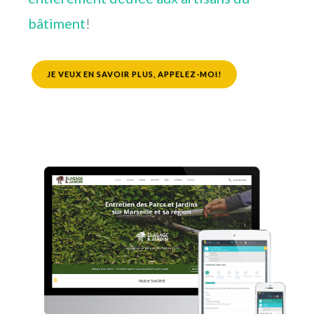
bâtiment
!
JE VEUX EN SAVOIR PLUS, APPELEZ-MOI!