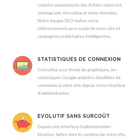
création automatisée des fichiers robot.txt,
sitemap.xml, microdata et meta-données.
Notre équipe SEO réalise votre
référencement avce suivie de mots clés et
campagnes publicitaires intelligentes.
STATISTIQUES DE CONNEXION
Consultez sous forme de graphiques, les
statistiques Google analytics détaillées de
connexion à votre site depuis votre interface
d'administration.
EVOLUTIF SANS SURCOÛT
Depuis une interface d'administration
intuitive, faites vivre le contenu de votre site,