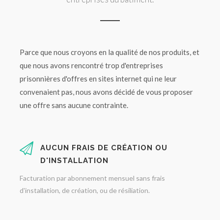
Parce que nous croyons en la qualité de nos produits, et
que nous avons rencontré trop d'entreprises
prisonnières d'offres en sites internet qui ne leur
convenaient pas, nous avons décidé de vous proposer
une offre sans aucune contrainte.
AUCUN FRAIS DE CRÉATION OU
D'INSTALLATION
Facturation par abonnement mensuel sans frais
d'installation, de création, ou de résiliation.