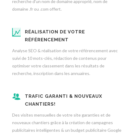
recherche d'un nom de domaine approprié, nom de
domaine .fr ou .com offert.
RÉALISATION DE VOTRE
RÉFÉRENCEMENT
Analyse SEO & réalisation de votre référencement avec
suivi de 10 mots-clés, rédaction de contenus pour
optimiser votre classement dans les résultats de
recherche, inscription dans les annuaires.
TRAFIC GARANTI & NOUVEAUX
CHANTIERS!
Des visites mensuelles de votre site garanties et de
nouveaux chantiers grâce à la création de campagnes
publicitaires intelligentes & un budget publicitaire Google