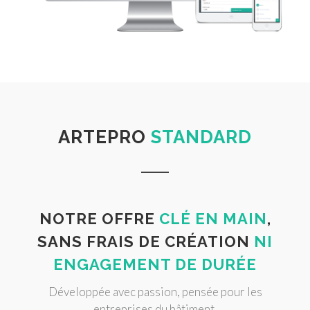
ARTEPRO
STANDARD
NOTRE OFFRE
CLÉ EN MAIN
,
SANS FRAIS DE CRÉATION
NI
ENGAGEMENT DE DURÉE
Développée avec passion, pensée pour les
entreprises du bâtiment.