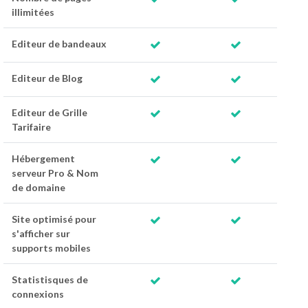
illimitées
Editeur de bandeaux
Editeur de Blog
Editeur de Grille
Tarifaire
Hébergement
serveur Pro & Nom
de domaine
Site optimisé pour
s'afficher sur
supports mobiles
Statistisques de
connexions