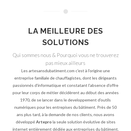
LA MEILLEURE DES
SOLUTIONS
Qui sommes nous & Pourquoi vous ne trouverez
pas mieux ailleurs
Les artesansdubatiment.com c'est à l'origine une
entreprise familiale de chauffagistes, dont les dirigeants
passionnés d'informatique et constatant l'absence d'offre
pour leur corps de métier décidèrent au début des années
1970, de se lancer dans le developpement d'outils
numériques pour les entrepises du bâtiment. Près de 50
ans plus tard, à la demande de nos clients, nous avons
développé
Artepro
la seule solution évolutive de sites
internet entièrement dédiée aux entreprises du bâtiment.