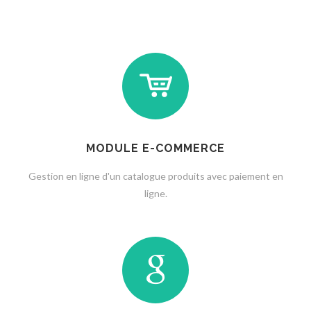
MODULE E-COMMERCE
Gestion en ligne d'un catalogue produits avec paiement en
ligne.