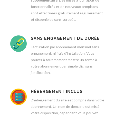
supplémentaire.
Des mises à jour, ajout de
fonctionnalités et de nouveaux templates
sont effectuées gratuitement régulièrement
et disponibles sans surcoût.
SANS ENGAGEMENT DE DURÉE
Facturation par abonnement mensuel sans
engagement, ni frais d'installation. Vous
pouvez à tout moment mettre un terme à
votre abonnement par simple clic, sans
justification.
HÉBERGEMENT INCLUS
L'hébergement du site est compris dans votre
abonnement. Un nom de domaine est mis à
votre disposition, cependant vous pouvez