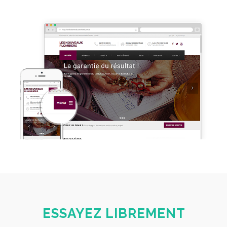
ESSAYEZ LIBREMENT