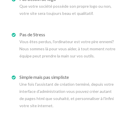
Que votre société possède son propre logo ou non,
votre site sera toujours beau et qualitatif.
Pas de Stress
Vous êtes perdus, l'ordinateur est votre pire ennemi?
Nous sommes là pour vous aider, à tout moment notre
équipe peut prendre la main sur vos outils.
Simple mais pas simpliste
Une fois l'assistant de création terminé, depuis votre
interface d'administration vous pouvez créer autant
de pages html que souhaité, et personnaliser à l'infini
votre site internet.