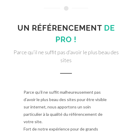
UN RÉFÉRENCEMENT
DE
PRO !
Parce qu’il ne suffit pas d’avoir le plus beau des
sites
Parce qu’il ne suffit malheureusement pas
d’avoir le plus beau des sites pour être visible
sur internet, nous apportons un soin
particulier à la qualité du référencement de
votre site.
Fort de notre expérience pour de grands