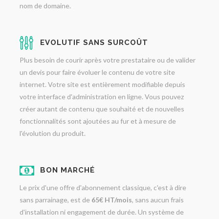
nom de domaine.
EVOLUTIF SANS SURCOÛT
Plus besoin de courir après votre prestataire ou de valider
un devis pour faire évoluer le contenu de votre site
internet. Votre site est entièrement modifiable depuis
votre interface d'administration en ligne. Vous pouvez
créer autant de contenu que souhaité et de nouvelles
fonctionnalités sont ajoutées au fur et à mesure de
l'évolution du produit.
BON MARCHÉ
Le prix d'une offre d'abonnement classique, c'est à dire
sans parrainage, est de
65€ HT/mois
, sans aucun frais
d'installation ni engagement de durée. Un système de