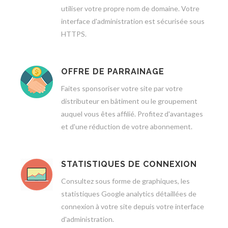
utiliser votre propre nom de domaine. Votre
interface d'administration est sécurisée sous
HTTPS.
OFFRE DE PARRAINAGE
Faites sponsoriser votre site par votre
distributeur en bâtiment ou le groupement
auquel vous êtes affilié. Profitez d'avantages
et d'une réduction de votre abonnement.
STATISTIQUES DE CONNEXION
Consultez sous forme de graphiques, les
statistiques Google analytics détaillées de
connexion à votre site depuis votre interface
d'administration.