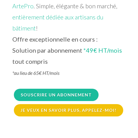
ArtePro
. Simple, élégante & bon marché,
entièrement dédiée aux artisans du
bâtiment
!
Offre exceptionnelle en cours :
Solution par abonnement
*49€ HT/mois
tout compris
*au lieu de 65€ HT/mois
SOUSCRIRE UN ABONNEMENT
JE VEUX EN SAVOIR PLUS, APPELEZ-MOI!