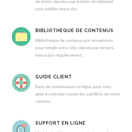
de droits classées par métiers du bâtiment
pour habiller votre site.
BIBLIOTHEQUE DE CONTENUS
Bibliothèque de contenus pré-enregistrés
pour remplir votre site, classés par métiers,
mise à jour régulièrement.
GUIDE CLIENT
Base de connaissance en ligne, pour vous
aider à contrôler toutes les subtilités de notre
solution.
SUPPORT EN LIGNE