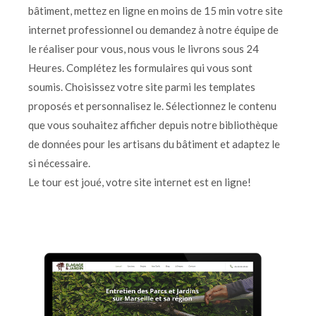
bâtiment, mettez en ligne en moins de 15 min votre site
internet professionnel ou demandez à notre équipe de
le réaliser pour vous, nous vous le livrons sous 24
Heures. Complétez les formulaires qui vous sont
soumis. Choisissez votre site parmi les templates
proposés et personnalisez le. Sélectionnez le contenu
que vous souhaitez afficher depuis notre bibliothèque
de données pour les artisans du bâtiment et adaptez le
si nécessaire.
Le tour est joué, votre site internet est en ligne!