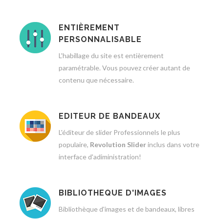
ENTIÈREMENT
PERSONNALISABLE
L'habillage du site est entièrement
paramétrable. Vous pouvez créer autant de
contenu que nécessaire.
EDITEUR DE BANDEAUX
L'éditeur de slider Professionnels le plus
populaire,
Revolution Slider
inclus dans votre
interface d'adiministration!
BIBLIOTHEQUE D'IMAGES
Bibliothèque d'images et de bandeaux, libres