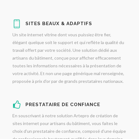
SITES BEAUX & ADAPTIFS
Un site internet vitrine dont vous puissiez être fier,
élégant quelque soit le support et qui reflète la qualité du
travail offert par votre société. Une solution dédié aux
artisans du bâtiment, conçue pour afficher efficacement
toutes les informations nécessaires à la présentation de
votre activité. Et non une page générique mal renseignée,
proposée à prix d'or par de grands prestataires nationaux.
PRESTATAIRE DE CONFIANCE
En souscrivant à notre solution Artepro de création de
sites internet pour artisans du bâtiment, vous faites le
choix d'un prestataire de confiance, composé d'une équipe
de professionnels hautement qualifiés dans leur domaine