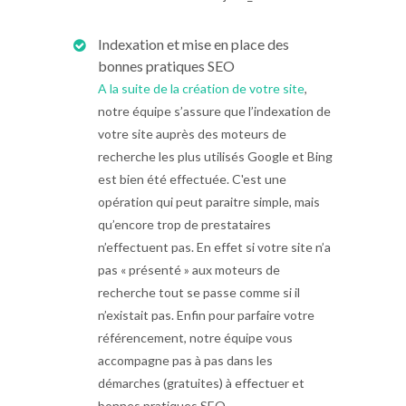
Indexation et mise en place des
bonnes pratiques SEO
A la suite de la création de votre site
,
notre équipe s’assure que l’indexation de
votre site auprès des moteurs de
recherche les plus utilisés Google et Bing
est bien été effectuée. C'est une
opération qui peut paraitre simple, mais
qu’encore trop de prestataires
n’effectuent pas. En effet si votre site n’a
pas « présenté » aux moteurs de
recherche tout se passe comme si il
n’existait pas. Enfin pour parfaire votre
référencement, notre équipe vous
accompagne pas à pas dans les
démarches (gratuites) à effectuer et
bonnes pratiques SEO.