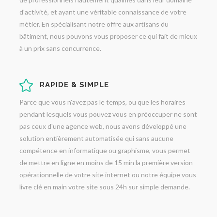
d'activité, et ayant une véritable connaissance de votre
métier. En spécialisant notre offre aux artisans du
bâtiment, nous pouvons vous proposer ce qui fait de mieux
à un prix sans concurrence.
RAPIDE & SIMPLE
Parce que vous n'avez pas le temps, ou que les horaires
pendant lesquels vous pouvez vous en préoccuper ne sont
pas ceux d'une agence web, nous avons développé une
solution entièrement automatisée qui sans aucune
compétence en informatique ou graphisme, vous permet
de mettre en ligne en moins de 15 min la première version
opérationnelle de votre site internet ou notre équipe vous
livre clé en main votre site sous 24h sur simple demande.