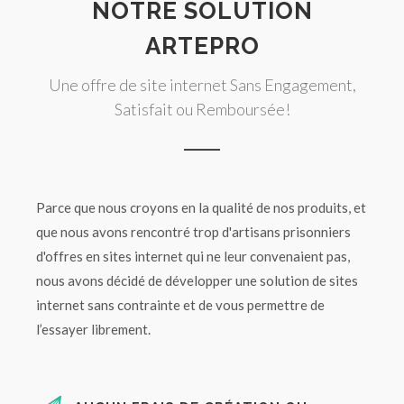
NOTRE SOLUTION
ARTEPRO
Une offre de site internet Sans Engagement,
Satisfait ou Remboursée!
Parce que nous croyons en la qualité de nos produits, et
que nous avons rencontré trop d'artisans prisonniers
d'offres en sites internet qui ne leur convenaient pas,
nous avons décidé de développer une solution de sites
internet sans contrainte et de vous permettre de
l’essayer librement.