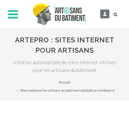
ARTEPRO : SITES INTERNET
POUR ARTISANS
création automatisée de sites internet vitrines
pour les artisans du bâtiment
Accueil
Sites web pour les artisans du batiment satisfait ou rembourse