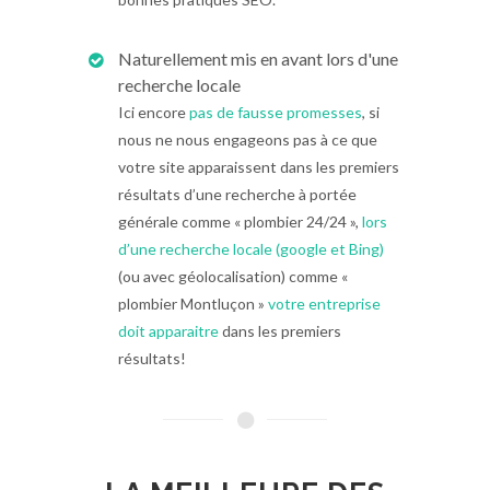
Naturellement mis en avant lors d'une
recherche locale
Ici encore
pas de fausse promesses
, si
nous ne nous engageons pas à ce que
votre site apparaissent dans les premiers
résultats d’une recherche à portée
générale comme « plombier 24/24 »,
lors
d’une recherche locale (google et Bing)
(ou avec géolocalisation) comme «
plombier Montluçon »
votre entreprise
doit apparaitre
dans les premiers
résultats!