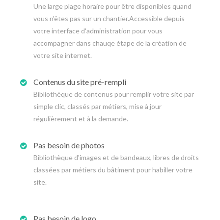
Une large plage horaire pour être disponibles quand
vous n'êtes pas sur un chantier.Accessible depuis
votre interface d'administration pour vous
accompagner dans chauqe étape de la création de
votre site internet.
Contenus du site pré-rempli
Bibliothèque de contenus pour remplir votre site par
simple clic, classés par métiers, mise à jour
régulièrement et à la demande.
Pas besoin de photos
Bibliothèque d'images et de bandeaux, libres de droits
classées par métiers du bâtiment pour habiller votre
site.
Pas besoin de logo