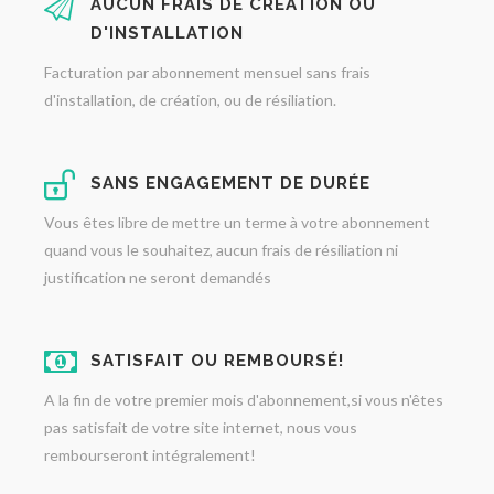
AUCUN FRAIS DE CRÉATION OU
D'INSTALLATION
Facturation par abonnement mensuel sans frais
d'installation, de création, ou de résiliation.
SANS ENGAGEMENT DE DURÉE
Vous êtes libre de mettre un terme à votre abonnement
quand vous le souhaitez, aucun frais de résiliation ni
justification ne seront demandés
SATISFAIT OU REMBOURSÉ!
A la fin de votre premier mois d'abonnement,si vous n'êtes
pas satisfait de votre site internet, nous vous
rembourseront intégralement!