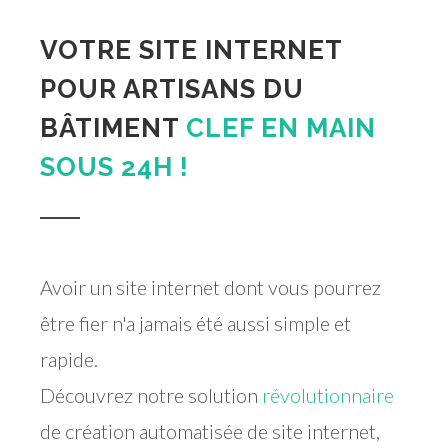
VOTRE SITE INTERNET
POUR ARTISANS DU
BÂTIMENT
CLEF EN MAIN
SOUS 24H !
Avoir un site internet dont vous pourrez
être fier n'a jamais été aussi simple et
rapide.
Découvrez notre solution
révolutionnaire
de création automatisée de site internet,