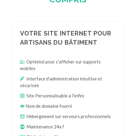
VOTRE SITE INTERNET POUR
ARTISANS DU BÂTIMENT
Optimisé pour s'afficher sur supports
mobiles
Interface d'administration intuitive et
sécurisée
Site Personnalisable à l'infini
Nom de domaine fourni
Hébergement sur serveurs professionnels
Maintenance 24x7