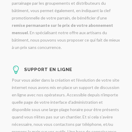
parrainage par les groupements et distributeurs du
bâtiment, vous permet également, en indiquant la clef
promotionnelle de votre parrain, de bénéficier d'une
remise permanante sur le prix de votre abonnement
mensuel
. En spécialisant notre offre aux artisans du
bâtiment, nous pouvons vous proposer ce qui fait de mieux
à un prix sans concurrence.
SUPPORT EN LIGNE
Pour vous aider dans la création et l'évolution de votre site
internet nous avons mis en place un support de discussion
en ligne avec nos opérateurs. Accessible depuis n'importe
quelle page de votre interface d'administration et
disponible sous une large plage horaire pour être présents
quand vous n'êtes pas sur un chantier. Et si cela s'avère
nécessaire, nous vous contactons par téléphone, et/ou
prenons la main sur vos outils. Une base de connaissance