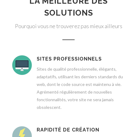
LA MEILLEURE DES
SOLUTIONS
Pourquoi vous ne trouverez pas mieux ailleurs
SITES PROFESSIONNELS
Sites de qualité professionnelle, élégants,
adaptatifs, utilisant les derniers standards du
web, dont le code source est maintenu à vie.
Agrémenté régulièrement de nouvelles
fonctionnalités, votre site ne sera jamais
obsolescent.
RAPIDITÉ DE CRÉATION