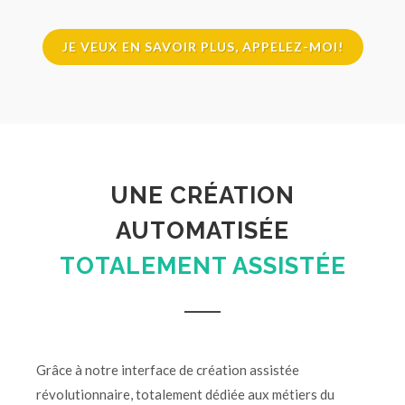
JE VEUX EN SAVOIR PLUS, APPELEZ-MOI!
UNE CRÉATION
AUTOMATISÉE
TOTALEMENT ASSISTÉE
Grâce à notre interface de création assistée
révolutionnaire, totalement dédiée aux métiers du