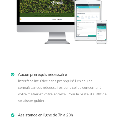
Aucun prérequis nécessaire
Interface intuitive sans prérequis! Les seules
connaissances nécessaires sont celles concernant
votre métier et votre société. Pour le reste, il suffit de
se laisser guider!
Assistance en ligne de 7h à 20h