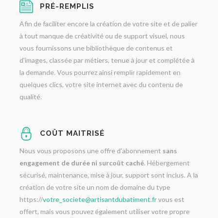
PRÉ-REMPLIS
Afin de faciliter encore la création de votre site et de palier
à tout manque de créativité ou de support visuel, nous
vous fournissons une bibliothèque de contenus et
d'images, classée par métiers, tenue à jour et complétée à
la demande. Vous pourrez ainsi remplir rapidement en
quelques clics, votre site internet avec du contenu de
qualité.
COÛT MAITRISÉ
Nous vous proposons une offre d'abonnement
sans
engagement de durée ni surcoût caché
. Hébergement
sécurisé, maintenance, mise à jour, support sont inclus. A la
création de votre site un nom de domaine du type
https://
votre_societe@artisantdubatiment.fr
vous est
offert, mais vous pouvez également utiliser votre propre