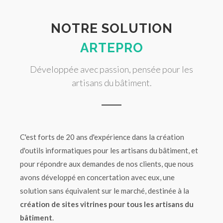
NOTRE SOLUTION
ARTEPRO
Développée avec passion, pensée pour les
artisans du bâtiment.
C'est forts de 20 ans d'expérience dans la création
d'outils informatiques pour les artisans du bâtiment, et
pour répondre aux demandes de nos clients, que nous
avons développé en concertation avec eux, une
solution sans équivalent sur le marché, destinée à la
création de sites vitrines pour tous les artisans du
bâtiment
.