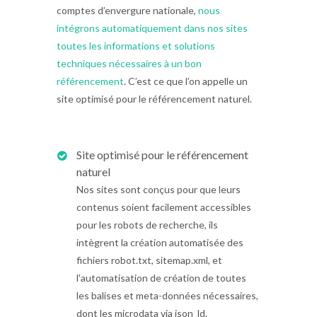
comptes d’envergure nationale,
nous
intégrons automatiquement dans nos sites
toutes les informations et solutions
techniques nécessaires à un bon
référencement
. C’est ce que l’on appelle un
site optimisé pour le référencement naturel.
Site optimisé pour le référencement
naturel
Nos sites sont conçus pour que leurs
contenus soient facilement accessibles
pour les robots de recherche, ils
intègrent la création automatisée des
fichiers robot.txt, sitemap.xml, et
l'automatisation de création de toutes
les balises et meta-données nécessaires,
dont les microdata via json_ld.