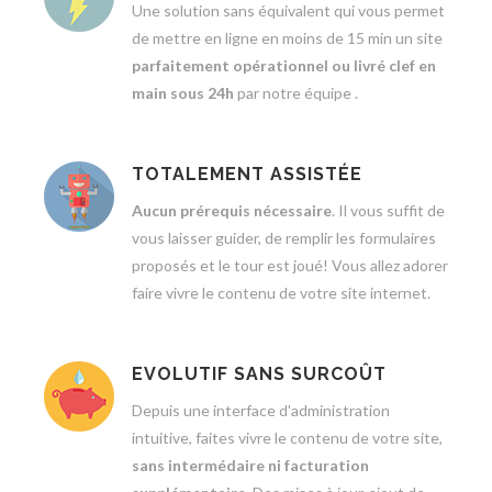
Une solution sans équivalent qui vous permet
de mettre en ligne en moins de 15 min un site
parfaitement opérationnel ou livré clef en
main sous 24h
par notre équipe .
TOTALEMENT ASSISTÉE
Aucun prérequis nécessaire
. Il vous suffit de
vous laisser guider, de remplir les formulaires
proposés et le tour est joué! Vous allez adorer
faire vivre le contenu de votre site internet.
EVOLUTIF SANS SURCOÛT
Depuis une interface d'administration
intuitive, faites vivre le contenu de votre site,
sans intermédaire ni facturation