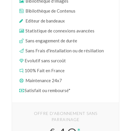
Bibilothèque d'Images
Bibilothèque de Contenus
Editeur de bandeaux
Statistique de connexions avancées
Sans engagement de durée
Sans Frais d'installation ou de résiliation
Evolutif sans surcoût
100% Fait en France
Maintenance 24x7
Satisfait ou remboursé*
OFFRE D'ABONNEMENT SANS
PARRAINAGE