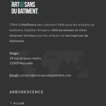
Offrir la
Meilleure
des solutions Web pour les artisans du
batîment. Solution Artepro,
référencement et sites
internet vitrines
pour les artisans et
entreprises du
bâtiment
.
Siège:
18 rue jacques reattu
13009 Marseille
Email:
contact@artesansdubatiment.com
ARBORESCENCE
Accueil