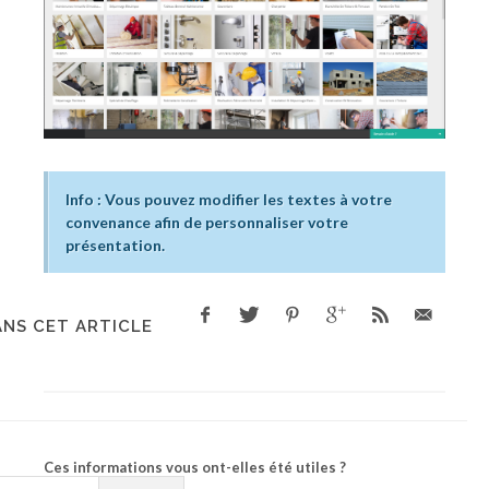
Info : Vous pouvez modifier les textes à votre
convenance afin de personnaliser votre
présentation.
NS CET ARTICLE
Ces informations vous ont-elles été utiles ?