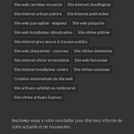
Site web carreleur mosaïste
Site internet chauffagiste
Site internet artisan peintre
Site internet petit éolien
Site web paysagiste - elagueur
Site web plaquiste
Site web installateur climatisation
Site vitrine plâtrier
Site internet gros œuvre & travaux publics
Site web charpentier - couvreur
Site vitrine cheministe
Site internet vitrier et miroiterie
Site web ferronnier
Site internet installateur solaire
Site vitrine ramoneur
Création automatisée de site web
Site artisans satisfait ou remboursé
Site vitrine artisans Express
Inscrivez-vous
à notre newsletter pour être tenu informé de
notre actualité et de nouveautés: