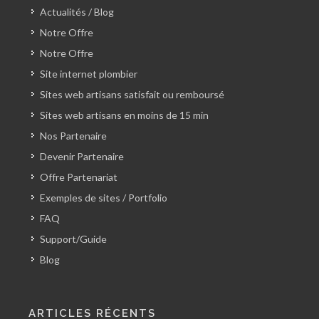
Actualités / Blog
Notre Offre
Notre Offre
Site internet plombier
Sites web artisans satisfait ou remboursé
Sites web artisans en moins de 15 min
Nos Partenaire
Devenir Partenaire
Offre Partenariat
Exemples de sites / Portfolio
FAQ
Support/Guide
Blog
ARTICLES RÉCENTS