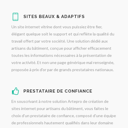
SITES BEAUX & ADAPTIFS
Un site internet vitrine dont vous puissiez être fier,
élégant quelque soit le support et qui reflète la qualité du
travail offert par votre société. Une solution dédié aux
artisans du bâtiment, conçue pour afficher efficacement
toutes les informations nécessaires à la présentation de
votre activité. Et non une page générique mal renseignée,
proposée à prix d'or par de grands prestataires nationaux.
PRESTATAIRE DE CONFIANCE
En souscrivant à notre solution Artepro de création de
sites internet pour artisans du bâtiment, vous faites le
choix d'un prestataire de confiance, composé d'une équipe
de professionnels hautement qualifiés dans leur domaine