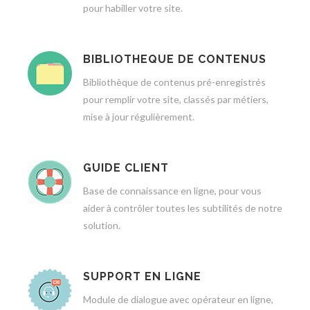
pour habiller votre site.
BIBLIOTHEQUE DE CONTENUS
Bibliothèque de contenus pré-enregistrés
pour remplir votre site, classés par métiers,
mise à jour régulièrement.
GUIDE CLIENT
Base de connaissance en ligne, pour vous
aider à contrôler toutes les subtilités de notre
solution.
SUPPORT EN LIGNE
Module de dialogue avec opérateur en ligne,