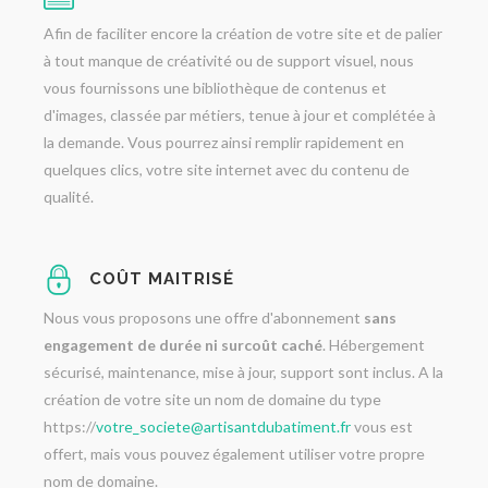
Afin de faciliter encore la création de votre site et de palier
à tout manque de créativité ou de support visuel, nous
vous fournissons une bibliothèque de contenus et
d'images, classée par métiers, tenue à jour et complétée à
la demande. Vous pourrez ainsi remplir rapidement en
quelques clics, votre site internet avec du contenu de
qualité.
COÛT MAITRISÉ
Nous vous proposons une offre d'abonnement
sans
engagement de durée ni surcoût caché
. Hébergement
sécurisé, maintenance, mise à jour, support sont inclus. A la
création de votre site un nom de domaine du type
https://
votre_societe@artisantdubatiment.fr
vous est
offert, mais vous pouvez également utiliser votre propre
nom de domaine.