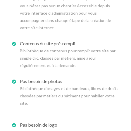
vous n'êtes pas sur un chantier.Accessible depuis
votre interface d'administration pour vous
accompagner dans chauqe étape de la création de
votre site internet.
Contenus du site pré-rempli
Bibliothèque de contenus pour remplir votre site par
simple clic, classés par métiers, mise à jour
régulièrement et à la demande.
Pas besoin de photos
Bibliothèque d'images et de bandeaux, libres de droits
classées par métiers du bâtiment pour habiller votre
site.
Pas besoin de logo