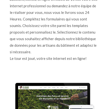
internet professionnel ou demandez à notre équipe de
le réaliser pour vous, nous vous le livrons sous 24
Heures. Complétez les formulaires qui vous sont
soumis. Choisissez votre site parmi les templates
proposés et personnalisez le. Sélectionnez le contenu
que vous souhaitez afficher depuis notre bibliothèque
de données pour les artisans du bâtiment et adaptez le
si nécessaire.
Le tour est joué, votre site internet est en ligne!