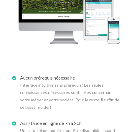
Aucun prérequis nécessaire
Interface intuitive sans prérequis! Les seules
connaissances nécessaires sont celles concernant
votre métier et votre société. Pour le reste, il suffit de
se laisser guider!
Assistance en ligne de 7h à 20h
Une large plage horaire pour être disponibles quand