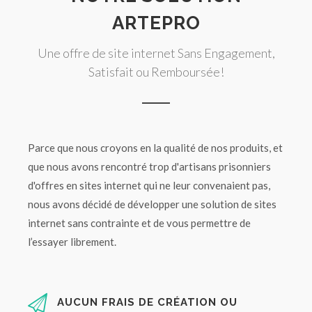
ARTEPRO
Une offre de site internet Sans Engagement,
Satisfait ou Remboursée!
Parce que nous croyons en la qualité de nos produits, et
que nous avons rencontré trop d'artisans prisonniers
d'offres en sites internet qui ne leur convenaient pas,
nous avons décidé de développer une solution de sites
internet sans contrainte et de vous permettre de
l’essayer librement.
AUCUN FRAIS DE CRÉATION OU