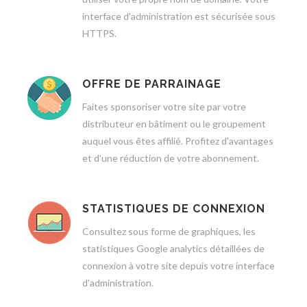
interface d'administration est sécurisée sous
HTTPS.
OFFRE DE PARRAINAGE
Faites sponsoriser votre site par votre
distributeur en bâtiment ou le groupement
auquel vous êtes affilié. Profitez d'avantages
et d'une réduction de votre abonnement.
STATISTIQUES DE CONNEXION
Consultez sous forme de graphiques, les
statistiques Google analytics détaillées de
connexion à votre site depuis votre interface
d'administration.