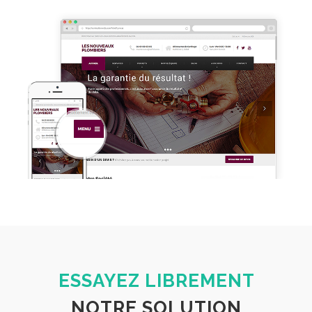
ESSAYEZ LIBREMENT
NOTRE SOLUTION