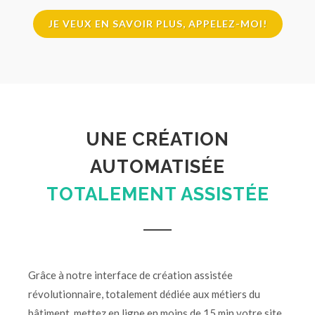
JE VEUX EN SAVOIR PLUS, APPELEZ-MOI!
UNE CRÉATION
AUTOMATISÉE
TOTALEMENT ASSISTÉE
Grâce à notre interface de création assistée
révolutionnaire, totalement dédiée aux métiers du
bâtiment, mettez en ligne en moins de 15 min votre site