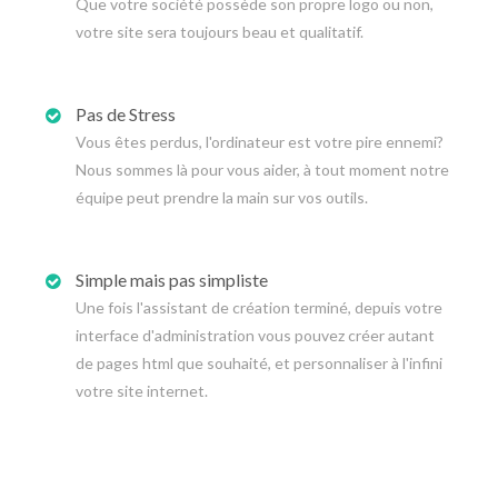
Que votre société possède son propre logo ou non,
votre site sera toujours beau et qualitatif.
Pas de Stress
Vous êtes perdus, l'ordinateur est votre pire ennemi?
Nous sommes là pour vous aider, à tout moment notre
équipe peut prendre la main sur vos outils.
Simple mais pas simpliste
Une fois l'assistant de création terminé, depuis votre
interface d'administration vous pouvez créer autant
de pages html que souhaité, et personnaliser à l'infini
votre site internet.