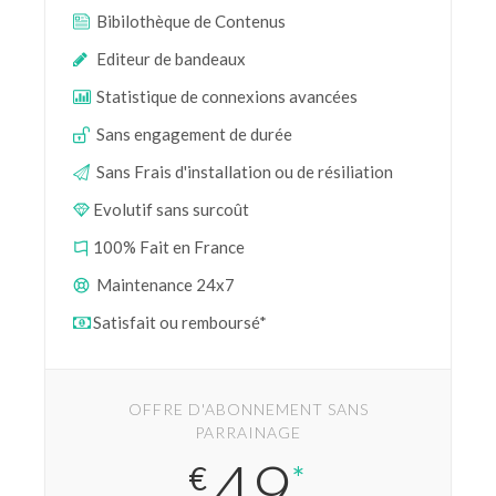
Bibilothèque de Contenus
Editeur de bandeaux
Statistique de connexions avancées
Sans engagement de durée
Sans Frais d'installation ou de résiliation
Evolutif sans surcoût
100% Fait en France
Maintenance 24x7
Satisfait ou remboursé*
OFFRE D'ABONNEMENT SANS
PARRAINAGE
49
€
*