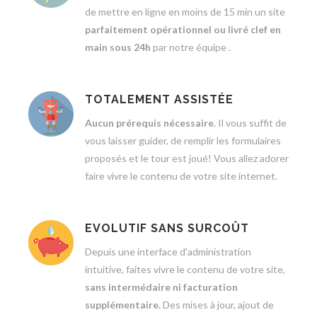
de mettre en ligne en moins de 15 min un site
parfaitement opérationnel ou livré clef en
main sous 24h
par notre équipe .
TOTALEMENT ASSISTÉE
Aucun prérequis nécessaire
. Il vous suffit de
vous laisser guider, de remplir les formulaires
proposés et le tour est joué! Vous allez adorer
faire vivre le contenu de votre site internet.
EVOLUTIF SANS SURCOÛT
Depuis une interface d'administration
intuitive, faites vivre le contenu de votre site,
sans intermédaire ni facturation
supplémentaire.
Des mises à jour, ajout de