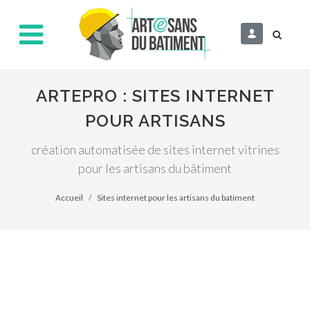
ARTEPRO : SITES INTERNET
POUR ARTISANS
création automatisée de sites internet vitrines
pour les artisans du bâtiment
Accueil
Sites internet pour les artisans du batiment