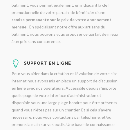
bâtiment, vous permet également, en indiquant la clef
promotionnelle de votre parrain, de bénéficier d'une
remise permanante sur le prix de votre abonnement
mensuel
. En spécialisant notre offre aux artisans du
bâtiment, nous pouvons vous proposer ce qui fait de mieux
à un prix sans concurrence.
SUPPORT EN LIGNE
Pour vous aider dans la création et l'évolution de votre site
internet nous avons mis en place un support de discussion
en ligne avec nos opérateurs. Accessible depuis n'importe
quelle page de votre interface d'administration et
disponible sous une large plage horaire pour être présents
quand vous n'êtes pas sur un chantier. Et si cela s'avère
nécessaire, nous vous contactons par téléphone, et/ou
prenons la main sur vos outils. Une base de connaissance