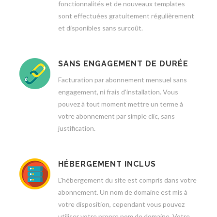
fonctionnalités et de nouveaux templates
sont effectuées gratuitement régulièrement
et disponibles sans surcoût.
SANS ENGAGEMENT DE DURÉE
Facturation par abonnement mensuel sans
engagement, ni frais d'installation. Vous
pouvez à tout moment mettre un terme à
votre abonnement par simple clic, sans
justification.
HÉBERGEMENT INCLUS
L'hébergement du site est compris dans votre
abonnement. Un nom de domaine est mis à
votre disposition, cependant vous pouvez
utiliser votre propre nom de domaine. Votre