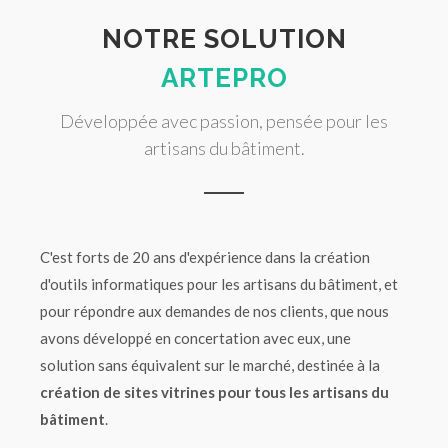
NOTRE SOLUTION
ARTEPRO
Développée avec passion, pensée pour les
artisans du bâtiment.
C'est forts de 20 ans d'expérience dans la création
d'outils informatiques pour les artisans du bâtiment, et
pour répondre aux demandes de nos clients, que nous
avons développé en concertation avec eux, une
solution sans équivalent sur le marché, destinée à la
création de sites vitrines pour tous les artisans du
bâtiment
.