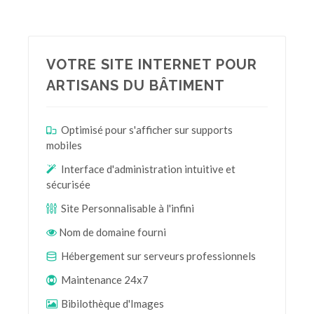
VOTRE SITE INTERNET POUR
ARTISANS DU BÂTIMENT
Optimisé pour s'afficher sur supports
mobiles
Interface d'administration intuitive et
sécurisée
Site Personnalisable à l'infini
Nom de domaine fourni
Hébergement sur serveurs professionnels
Maintenance 24x7
Bibilothèque d'Images