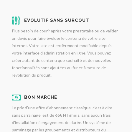
EVOLUTIF SANS SURCOÛT
Plus besoin de courir après votre prestataire ou de valider
un devis pour faire évoluer le contenu de votre site
internet. Votre site est entièrement modifiable depuis
votre interface d'administration en ligne. Vous pouvez
créer autant de contenu que souhaité et de nouvelles
fonctionnalités sont ajoutées au fur et à mesure de
l'évolution du produit.
BON MARCHÉ
Le prix d'une offre d'abonnement classique, c'est à dire
sans parrainage, est de
65€ HT/mois
, sans aucun frais
d'installation ni engagement de durée. Un système de
parrainage par les groupements et distributeurs du