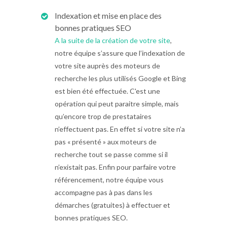
Indexation et mise en place des
bonnes pratiques SEO
A la suite de la création de votre site
,
notre équipe s’assure que l’indexation de
votre site auprès des moteurs de
recherche les plus utilisés Google et Bing
est bien été effectuée. C'est une
opération qui peut paraitre simple, mais
qu’encore trop de prestataires
n’effectuent pas. En effet si votre site n’a
pas « présenté » aux moteurs de
recherche tout se passe comme si il
n’existait pas. Enfin pour parfaire votre
référencement, notre équipe vous
accompagne pas à pas dans les
démarches (gratuites) à effectuer et
bonnes pratiques SEO.