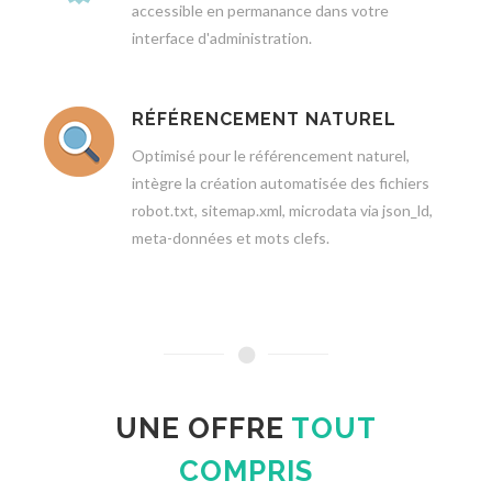
accessible en permanance dans votre
interface d'administration.
RÉFÉRENCEMENT NATUREL
Optimisé pour le référencement naturel,
intègre la création automatisée des fichiers
robot.txt, sitemap.xml, microdata via json_ld,
meta-données et mots clefs.
UNE OFFRE
TOUT
COMPRIS