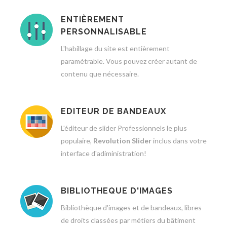
ENTIÈREMENT
PERSONNALISABLE
L'habillage du site est entièrement
paramétrable. Vous pouvez créer autant de
contenu que nécessaire.
EDITEUR DE BANDEAUX
L'éditeur de slider Professionnels le plus
populaire,
Revolution Slider
inclus dans votre
interface d'adiministration!
BIBLIOTHEQUE D'IMAGES
Bibliothèque d'images et de bandeaux, libres
de droits classées par métiers du bâtiment