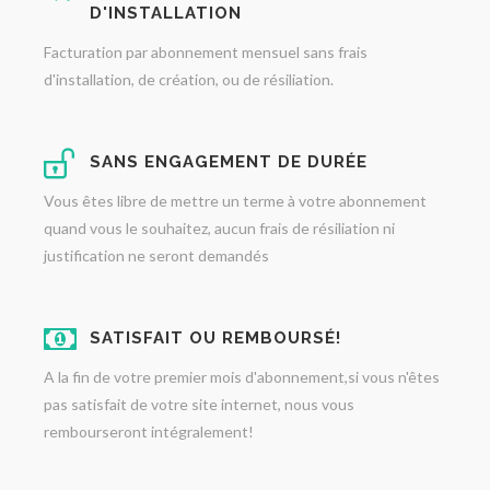
D'INSTALLATION
Facturation par abonnement mensuel sans frais
d'installation, de création, ou de résiliation.
SANS ENGAGEMENT DE DURÉE
Vous êtes libre de mettre un terme à votre abonnement
quand vous le souhaitez, aucun frais de résiliation ni
justification ne seront demandés
SATISFAIT OU REMBOURSÉ!
A la fin de votre premier mois d'abonnement,si vous n'êtes
pas satisfait de votre site internet, nous vous
rembourseront intégralement!