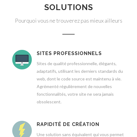
SOLUTIONS
Pourquoi vous ne trouverez pas mieux ailleurs
SITES PROFESSIONNELS
Sites de qualité professionnelle, élégants,
adaptatifs, utilisant les derniers standards du
web, dont le code source est maintenu à vie.
Agrémenté régulièrement de nouvelles
fonctionnalités, votre site ne sera jamais
obsolescent.
RAPIDITÉ DE CRÉATION
Une solution sans équivalent qui vous permet