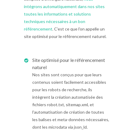
intégrons automatiquement dans nos sites
toutes les informations et solutions
techniques nécessaires à un bon
référencement
. C’est ce que l’on appelle un
site optimisé pour le référencement naturel.
Site optimisé pour le référencement
naturel
Nos sites sont conçus pour que leurs
contenus soient facilement accessibles
pour les robots de recherche, ils
intègrent la création automatisée des
fichiers robot.txt, sitemap.xml, et
l'automatisation de création de toutes
les balises et meta-données nécessaires,
dont les microdata via json_ld.