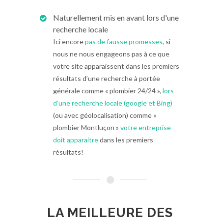
Naturellement mis en avant lors d'une
recherche locale
Ici encore
pas de fausse promesses
, si
nous ne nous engageons pas à ce que
votre site apparaissent dans les premiers
résultats d’une recherche à portée
générale comme « plombier 24/24 »,
lors
d’une recherche locale (google et Bing)
(ou avec géolocalisation) comme «
plombier Montluçon »
votre entreprise
doit apparaitre
dans les premiers
résultats!
LA MEILLEURE DES