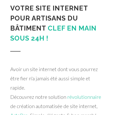
VOTRE SITE INTERNET
POUR ARTISANS DU
BÂTIMENT
CLEF EN MAIN
SOUS 24H !
Avoir un site internet dont vous pourrez
être fier n'a jamais été aussi simple et
rapide.
Découvrez notre solution
révolutionnaire
de création automatisée de site internet,