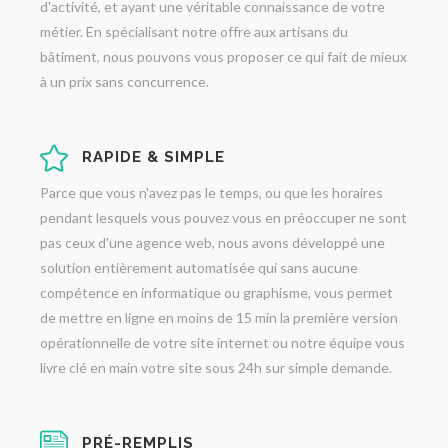
d'activité, et ayant une véritable connaissance de votre
métier. En spécialisant notre offre aux artisans du
bâtiment, nous pouvons vous proposer ce qui fait de mieux
à un prix sans concurrence.
RAPIDE & SIMPLE
Parce que vous n'avez pas le temps, ou que les horaires
pendant lesquels vous pouvez vous en préoccuper ne sont
pas ceux d'une agence web, nous avons développé une
solution entièrement automatisée qui sans aucune
compétence en informatique ou graphisme, vous permet
de mettre en ligne en moins de 15 min la première version
opérationnelle de votre site internet ou notre équipe vous
livre clé en main votre site sous 24h sur simple demande.
PRÉ-REMPLIS