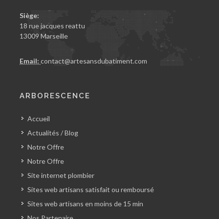
Siège:
18 rue jacques reattu
13009 Marseille
Email:
contact@artesansdubatiment.com
ARBORESCENCE
Accueil
Actualités / Blog
Notre Offre
Notre Offre
Site internet plombier
Sites web artisans satisfait ou remboursé
Sites web artisans en moins de 15 min
Nos Partenaire