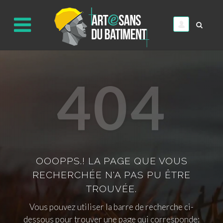
404
OOOPPS.! LA PAGE QUE VOUS
RECHERCHÉE N'A PAS PU ÊTRE
TROUVÉE.
Vous pouvez utiliser la barre de recherche ci-
dessous pour trouver une page qui corresponde: