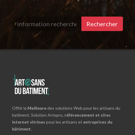
Rechercher
Offrir la
Meilleure
des solutions Web pour les artisans du
batîment. Solution Artepro,
référencement et sites
internet vitrines
pour les artisans et
entreprises du
bâtiment
.