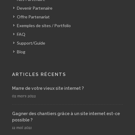
Devenir Partenaire
Offre Partenariat
Exemples de sites / Portfolio
FAQ
Support/Guide
Blog
ARTICLES RÉCENTS
Marre de votre vieux site internet ?
02 mars 2022
Gagner des chantiers grâce à un site internet est-ce
possible ?
12 mai 2021