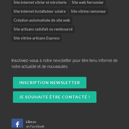
Site internet vitrier et miroiterie
Site web ferronnier
Site internet installateur solaire
Site vitrine ramoneur
Création automatisée de site web
Site artisans satisfait ou remboursé
Site vitrine artisans Express
Inscrivez-vous
à notre newsletter pour être tenu informé de
notre actualité et de nouveautés:
INSCRIPTION NEWSLETTER
JE SOUHAITE ÊTRE CONTACTÉ !
Like us
on Facebook