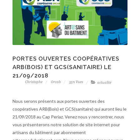
PORTES OUVERTES COOPÉRATIVES
ARB(BOIS) ET GCS(SANITAIRE) LE
21/09/2018
Christophe
Orcab
3571 Vues
actualité
Nous serons présents aux portes ouvertes des
coopératives ARB(Bois) et GCS(sanitaire) qui auront lieu le
21/09/2018 au Cap Periaz. Venez nous y rencontrer, nous
vous présenterons notre solution de site internet pour
artisans du bâtiment par abonnement