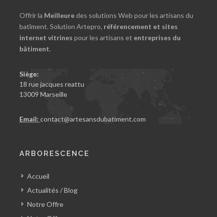
Offrir la
Meilleure
des solutions Web pour les artisans du
batîment. Solution Artepro,
référencement et sites
internet vitrines
pour les artisans et
entreprises du
bâtiment
.
Siège:
18 rue jacques reattu
13009 Marseille
Email:
contact@artesansdubatiment.com
ARBORESCENCE
Accueil
Actualités / Blog
Notre Offre