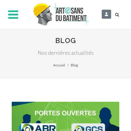
BLOG
Nos dernières actualités
Accueil
Blog