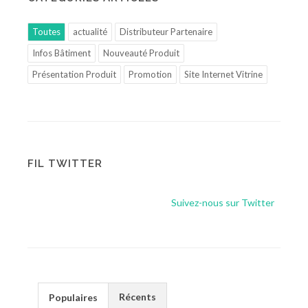
Toutes
actualité
Distributeur Partenaire
Infos Bâtiment
Nouveauté Produit
Présentation Produit
Promotion
Site Internet Vitrine
FIL TWITTER
Suivez-nous sur Twitter
Récents
Populaires