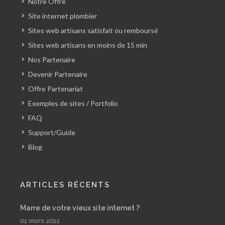
Notre Offre
Site internet plombier
Sites web artisans satisfait ou remboursé
Sites web artisans en moins de 15 min
Nos Partenaire
Devenir Partenaire
Offre Partenariat
Exemples de sites / Portfolio
FAQ
Support/Guide
Blog
ARTICLES RÉCENTS
Marre de votre vieux site internet ?
02 mars 2022