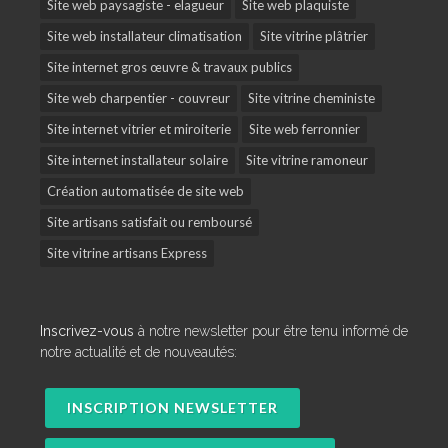
Site web paysagiste - elagueur
Site web plaquiste
Site web installateur climatisation
Site vitrine plâtrier
Site internet gros œuvre & travaux publics
Site web charpentier - couvreur
Site vitrine cheministe
Site internet vitrier et miroiterie
Site web ferronnier
Site internet installateur solaire
Site vitrine ramoneur
Création automatisée de site web
Site artisans satisfait ou remboursé
Site vitrine artisans Express
Inscrivez-vous
à notre newsletter pour être tenu informé de
notre actualité et de nouveautés:
INSCRIPTION NEWSLETTER