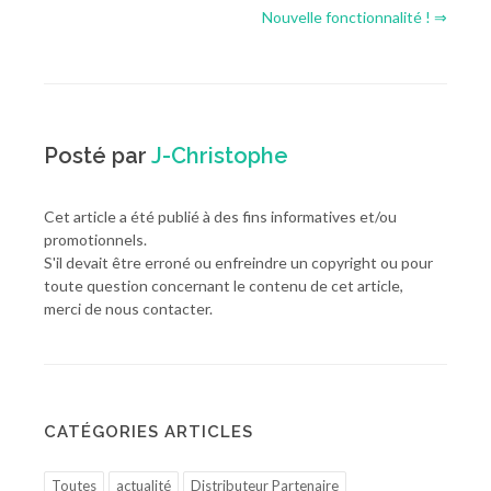
Nouvelle fonctionnalité ! ⇒
Posté par
J-Christophe
Cet article a été publié à des fins informatives et/ou
promotionnels.
S'il devait être erroné ou enfreindre un copyright ou pour
toute question concernant le contenu de cet article,
merci de nous contacter.
CATÉGORIES ARTICLES
Toutes
actualité
Distributeur Partenaire