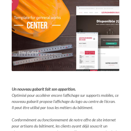
Un nouveau gabarit fait son apparition.
Optimisé pour accélérer encore l'affichage sur supports mobiles, ce
nouveau gabarit propose l'affichage du logo au centre de l'écran.
Il peut être utilisé par tous les métiers du bâtiment.
Conformément au fonctionnement de notre offre de site internet
pour artisans du bâtiment, les clients ayant déjà souscrit un