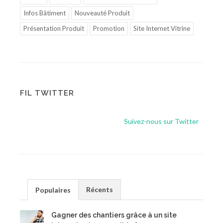
Infos Bâtiment
Nouveauté Produit
Présentation Produit
Promotion
Site Internet Vitrine
FIL TWITTER
Suivez-nous sur Twitter
Récents
Populaires
Gagner des chantiers grâce à un site