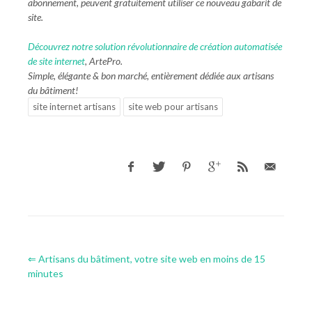
abonnement, peuvent gratuitement utiliser ce nouveau gabarit de
site.
Découvrez notre solution révolutionnaire de création automatisée
de site internet
, ArtePro.
Simple, élégante & bon marché, entièrement dédiée aux artisans
du bâtiment!
site internet artisans
site web pour artisans
⇐ Artisans du bâtiment, votre site web en moins de 15
minutes