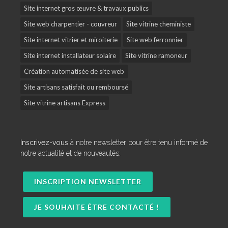
Site internet gros œuvre & travaux publics
Site web charpentier - couvreur
Site vitrine cheministe
Site internet vitrier et miroiterie
Site web ferronnier
Site internet installateur solaire
Site vitrine ramoneur
Création automatisée de site web
Site artisans satisfait ou remboursé
Site vitrine artisans Express
Inscrivez-vous
à notre newsletter pour être tenu informé de
notre actualité et de nouveautés:
INSCRIPTION NEWSLETTER
JE SOUHAITE ÊTRE CONTACTÉ !