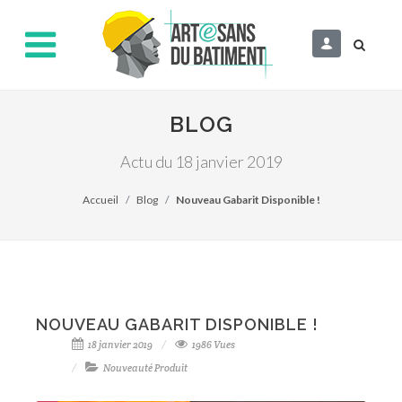
BLOG
Actu du 18 janvier 2019
Accueil
Blog
Nouveau Gabarit Disponible !
NOUVEAU GABARIT DISPONIBLE !
18 janvier 2019
1986 Vues
Nouveauté Produit