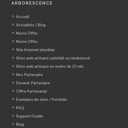
ARBORESCENCE
Accueil
Actualités / Blog
Notre Offre
Notre Offre
Site internet plombier
Sites web artisans satisfait ou remboursé
Sites web artisans en moins de 15 min
Nos Partenaire
Devenir Partenaire
Offre Partenariat
Exemples de sites / Portfolio
FAQ
Support/Guide
Blog