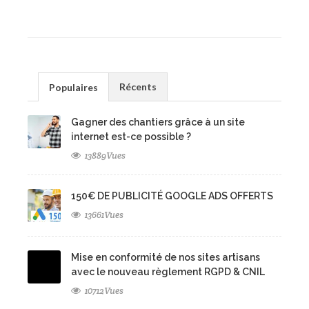
Récents
Populaires
Gagner des chantiers grâce à un site
internet est-ce possible ?
13889Vues
150€ DE PUBLICITÉ GOOGLE ADS OFFERTS
13661Vues
Mise en conformité de nos sites artisans
avec le nouveau règlement RGPD & CNIL
10712Vues