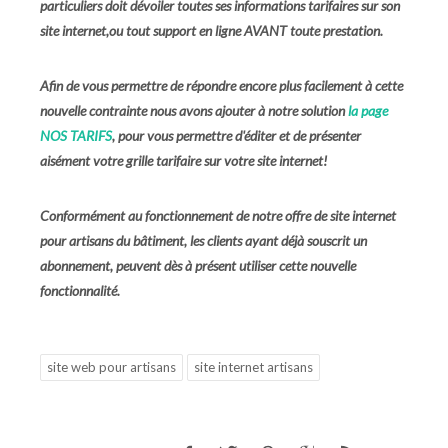
particuliers doit dévoiler toutes ses informations tarifaires sur son
site internet,ou tout support en ligne AVANT toute prestation.
Afin de vous permettre de répondre encore plus facilement à cette
nouvelle contrainte nous avons ajouter à notre solution
la page
NOS TARIFS
,
pour vous permettre d'éditer et de présenter
aisément votre grille tarifaire sur votre site internet!
Conformément au fonctionnement de notre offre de site internet
pour artisans du bâtiment, les clients ayant déjà souscrit un
abonnement, peuvent dès à présent utiliser cette nouvelle
fonctionnalité.
site web pour artisans
site internet artisans