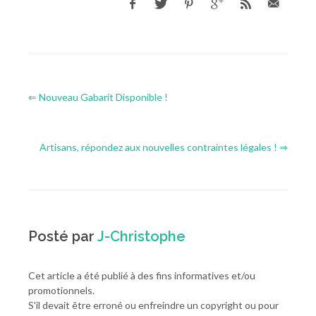
⇐ Nouveau Gabarit Disponible !
Artisans, répondez aux nouvelles contraintes légales ! ⇒
Posté par
J-Christophe
Cet article a été publié à des fins informatives et/ou
promotionnels.
S'il devait être erroné ou enfreindre un copyright ou pour