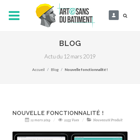
BLOG
Actu du 12 mars 2019
Accueil
Blog
Nouvelle fonctionnalité !
NOUVELLE FONCTIONNALITÉ !
12 mars 2019
2255 Vues
Nouveauté Produit