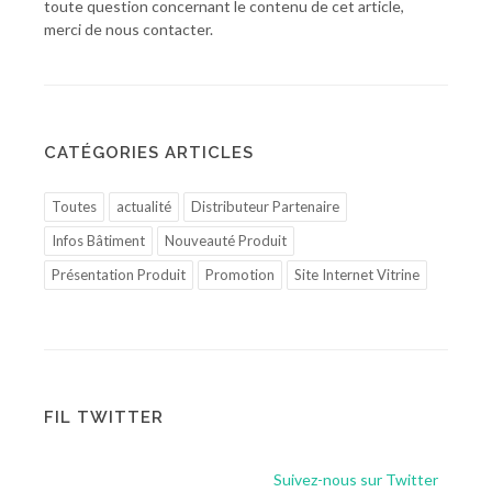
toute question concernant le contenu de cet article,
merci de nous contacter.
CATÉGORIES ARTICLES
Toutes
actualité
Distributeur Partenaire
Infos Bâtiment
Nouveauté Produit
Présentation Produit
Promotion
Site Internet Vitrine
FIL TWITTER
Suivez-nous sur Twitter