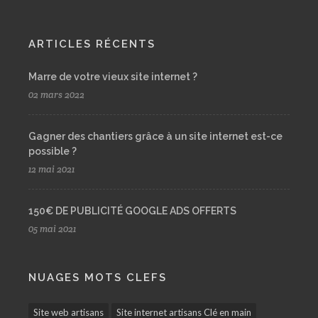
ARTICLES RÉCENTS
Marre de votre vieux site internet ?
02 mars 2022
Gagner des chantiers grâce à un site internet est-ce
possible ?
12 mai 2021
150€ DE PUBLICITÉ GOOGLE ADS OFFERTS
05 mai 2021
NUAGES MOTS CLEFS
Site web artisans
Site internet artisans Clé en main