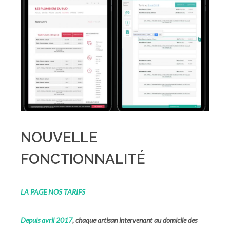
NOUVELLE
FONCTIONNALITÉ
LA PAGE NOS TARIFS
Depuis avril 2017
, chaque artisan intervenant au domicile des